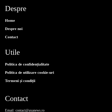
Despre
Home
Despre noi
Contact
Utile
Politica de confidențialitate
Politica de utilizare cookie-uri
Termeni și condiții
Contact
Email: contact@axanews.ro