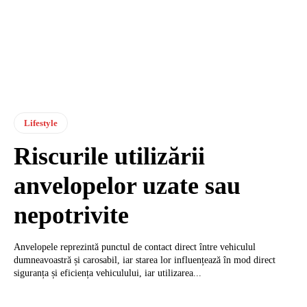
Lifestyle
Riscurile utilizării
anvelopelor uzate sau
nepotrivite
Anvelopele reprezintă punctul de contact direct între vehiculul
dumneavoastră și carosabil, iar starea lor influențează în mod direct
siguranța și eficiența vehiculului, iar utilizarea...