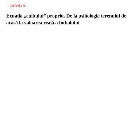
Lifestyle
Ecuația „cuibului” propriu. De la psihologia terenului de
acasă la valoarea reală a fotbalului