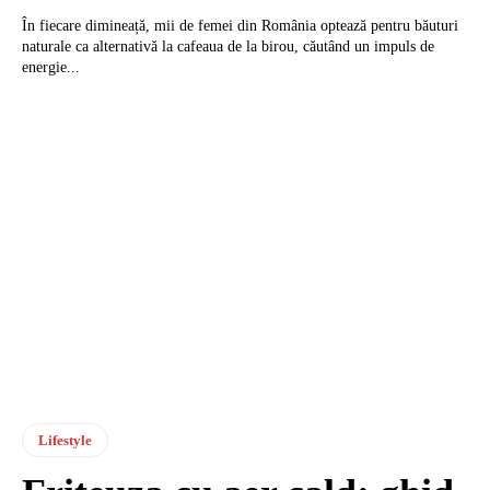
În fiecare dimineață, mii de femei din România optează pentru băuturi
naturale ca alternativă la cafeaua de la birou, căutând un impuls de
energie...
Lifestyle