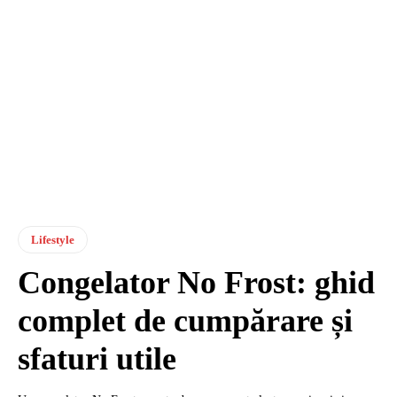
Lifestyle
Congelator No Frost: ghid
complet de cumpărare și
sfaturi utile