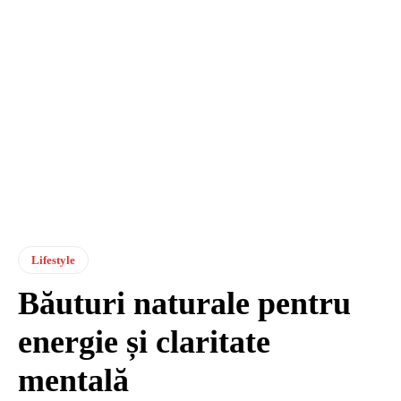
Lifestyle
Băuturi naturale pentru
energie și claritate
mentală