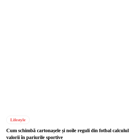
Lifestyle
Cum schimbă cartonașele și noile reguli din fotbal calculul
valorii în pariurile sportive