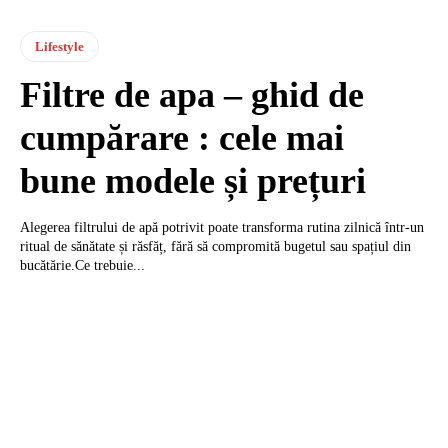
Lifestyle
Filtre de apa – ghid de
cumpărare : cele mai
bune modele și prețuri
Alegerea filtrului de apă potrivit poate transforma rutina zilnică într-un
ritual de sănătate și răsfăț, fără să compromită bugetul sau spațiul din
bucătărie.Ce trebuie...