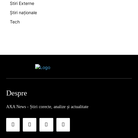
Stiri Externe
Știri naționale
Tech
Despre
AXA News - Știri corecte, analize și actualitate