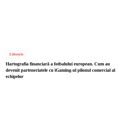
Lifestyle
Hartografia financiară a fotbalului european. Cum au
devenit parteneriatele cu iGaming-ul pilonul comercial al
echipelor