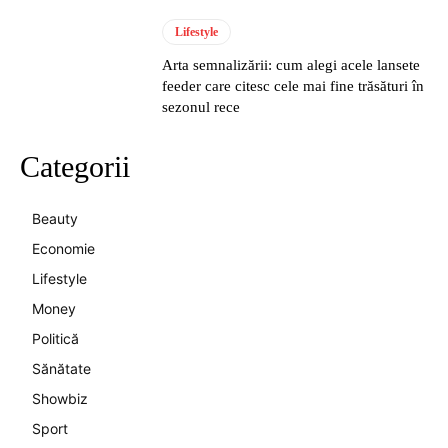
Lifestyle
Arta semnalizării: cum alegi acele lansete
feeder care citesc cele mai fine trăsături în
sezonul rece
Categorii
Beauty
Economie
Lifestyle
Money
Politică
Sănătate
Showbiz
Sport