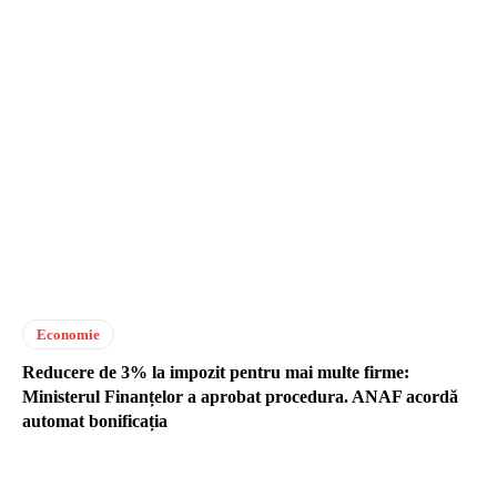
Economie
Reducere de 3% la impozit pentru mai multe firme:
Ministerul Finanțelor a aprobat procedura. ANAF acordă
automat bonificația