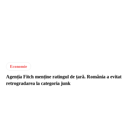
Economie
Agenția Fitch menține ratingul de țară. România a evitat
retrogradarea la categoria junk