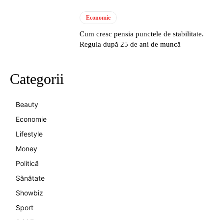
Economie
Cum cresc pensia punctele de stabilitate.
Regula după 25 de ani de muncă
Categorii
Beauty
Economie
Lifestyle
Money
Politică
Sănătate
Showbiz
Sport