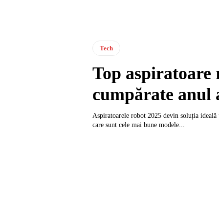
Tech
Top aspiratoare 
cumpărate anul 
Aspiratoarele robot 2025 devin soluția ideală
care sunt cele mai bune modele...