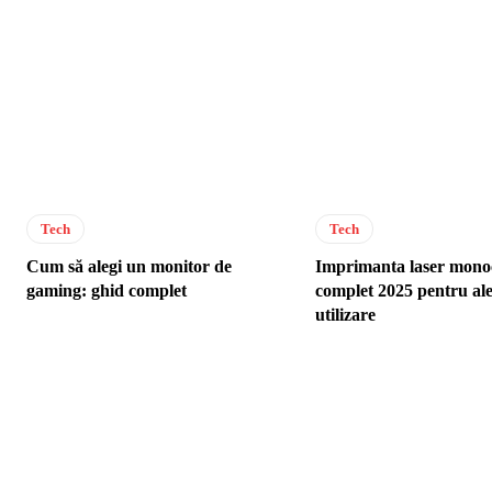
Tech
Tech
Cum să alegi un monitor de
Imprimanta laser mono
gaming: ghid complet
complet 2025 pentru ale
utilizare