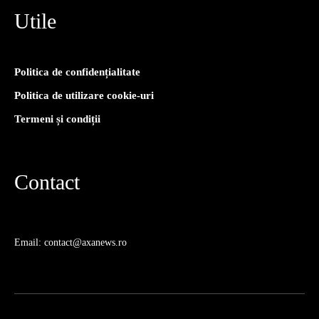
Utile
Politica de confidențialitate
Politica de utilizare cookie-uri
Termeni și condiții
Contact
Email: contact@axanews.ro