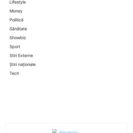
Lifestyle
Money
Politică
Sănătate
Showbiz
Sport
Stiri Externe
Știri naționale
Tech