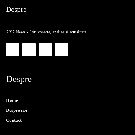
Despre
AXA News - Știri corecte, analize și actualitate
Despre
Home
Despre noi
Contact