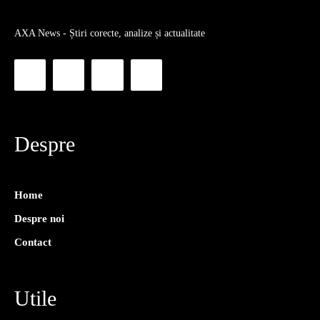
AXA News - Știri corecte, analize și actualitate
Despre
Home
Despre noi
Contact
Utile