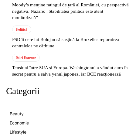
Moody’s menține ratingul de țară al României, cu perspectivă
negativă. Nazare: „Stabilitatea politică este atent
monitorizată”
Politică
PSD îi cere lui Bolojan să susțină la Bruxelles repornirea
centralelor pe cărbune
Stiri Externe
Tensiuni între SUA și Europa. Washingtonul a vândut euro în
secret pentru a salva yenul japonez, iar BCE reacționează
Categorii
Beauty
Economie
Lifestyle