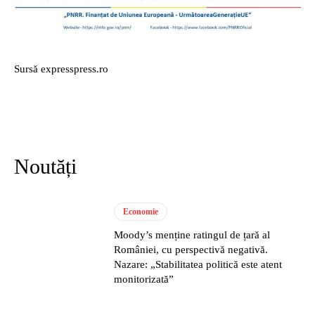
Sursă expresspress.ro
Noutăți
Economie
Moody’s menține ratingul de țară al
României, cu perspectivă negativă.
Nazare: „Stabilitatea politică este atent
monitorizată”