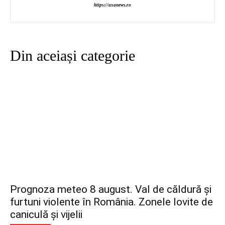
https://axanews.ro
Din aceiași categorie
Prognoza meteo 8 august. Val de căldură și
furtuni violente în România. Zonele lovite de
caniculă și vijelii