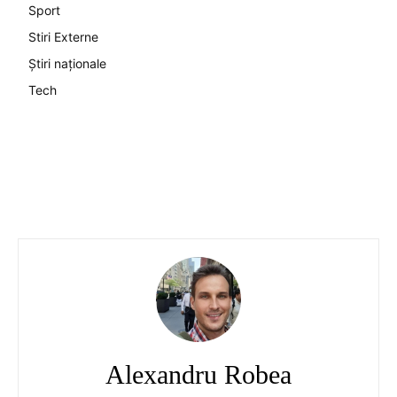
Sport
Stiri Externe
Știri naționale
Tech
Alexandru Robea