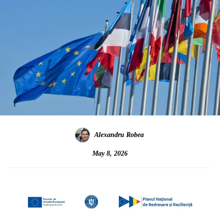
Alexandru Robea
May 8, 2026