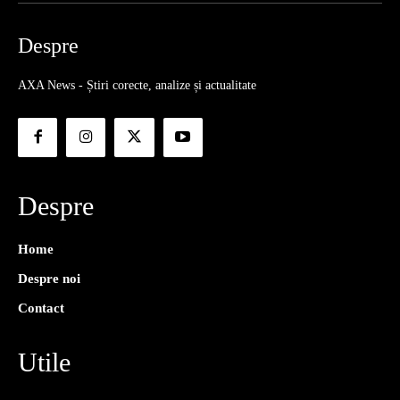
Despre
AXA News - Știri corecte, analize și actualitate
Despre
Home
Despre noi
Contact
Utile