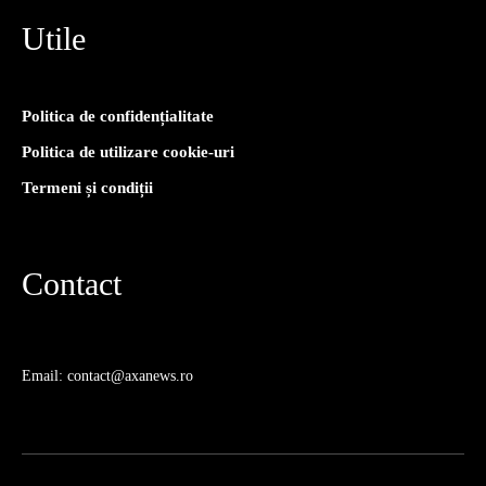
Utile
Politica de confidențialitate
Politica de utilizare cookie-uri
Termeni și condiții
Contact
Email: contact@axanews.ro