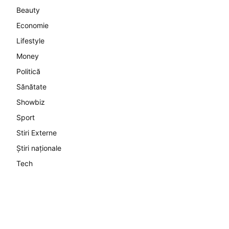
Beauty
Economie
Lifestyle
Money
Politică
Sănătate
Showbiz
Sport
Stiri Externe
Știri naționale
Tech