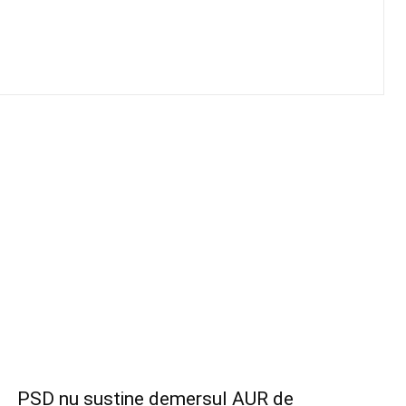
PSD nu susține demersul AUR de