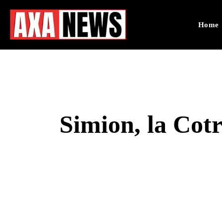
Home
Simion, la Cotr