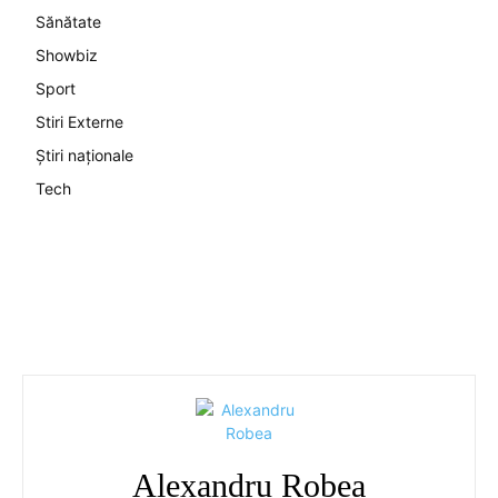
Sănătate
Showbiz
Sport
Stiri Externe
Știri naționale
Tech
Alexandru Robea