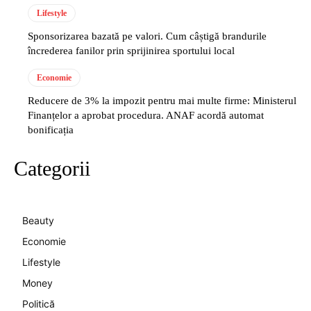
Lifestyle
Sponsorizarea bazată pe valori. Cum câștigă brandurile
încrederea fanilor prin sprijinirea sportului local
Economie
Reducere de 3% la impozit pentru mai multe firme: Ministerul
Finanțelor a aprobat procedura. ANAF acordă automat
bonificația
Categorii
Beauty
Economie
Lifestyle
Money
Politică