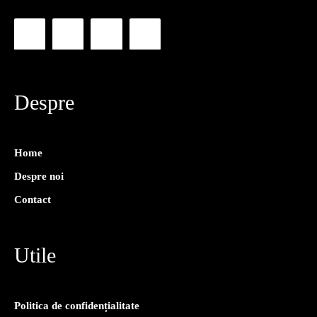
Despre
Home
Despre noi
Contact
Utile
Politica de confidențialitate