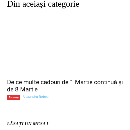
Din aceiași categorie
De ce multe cadouri de 1 Martie continuă și
de 8 Martie
Alexandru Robea
Beauty
LĂSAȚI UN MESAJ