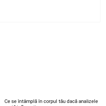
Ce se întâmplă în corpul tău dacă analizele