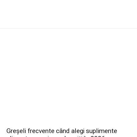
Greșeli frecvente când alegi suplimente