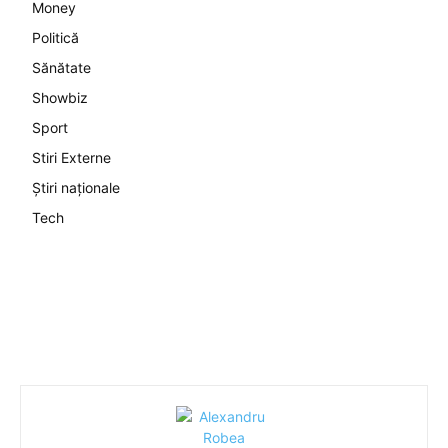
Money
Politică
Sănătate
Showbiz
Sport
Stiri Externe
Știri naționale
Tech