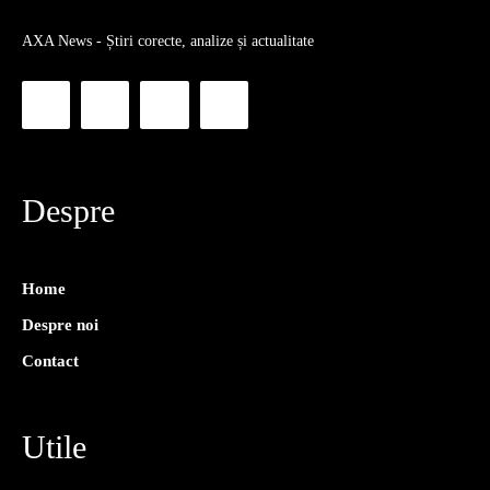
AXA News - Știri corecte, analize și actualitate
Despre
Home
Despre noi
Contact
Utile