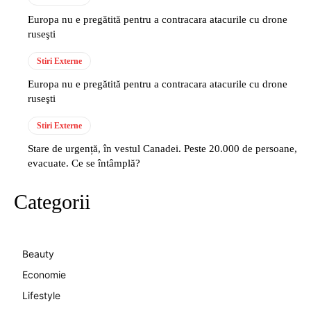
Europa nu e pregătită pentru a contracara atacurile cu drone
ruseşti
Stiri Externe
Europa nu e pregătită pentru a contracara atacurile cu drone
ruseşti
Stiri Externe
Stare de urgență, în vestul Canadei. Peste 20.000 de persoane,
evacuate. Ce se întâmplă?
Categorii
Beauty
Economie
Lifestyle