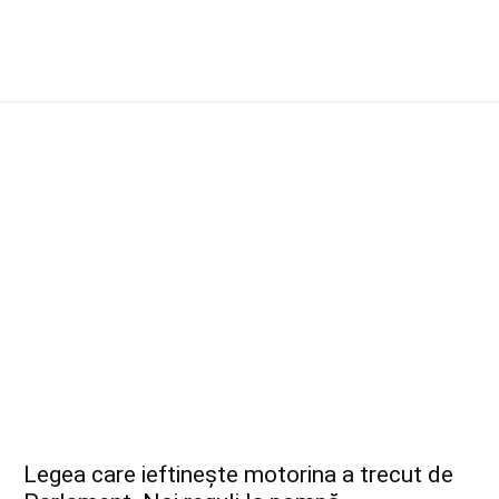
Legea care ieftinește motorina a trecut de