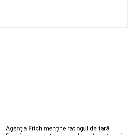
Agenția Fitch menține ratingul de țară.