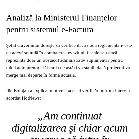
Analiză la Ministerul Finanțelor
pentru sistemul e-Factura
Șeful Guvernului dorește să verifice dacă noua reglementare este
cu adevărat utilă în combaterea evaziunii fiscale sau dacă
reprezintă doar un obstacol administrativ suplimentar pentru
micii antreprenori. Discuția de astăzi va stabili dacă proiectul va
merge mai departe în forma actuală.
Ilie Bolojan a explicat motivele acestei verificări într-un interviu
acordat HotNews:
„Am continuat
digitalizarea şi chiar acum