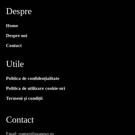
Despre
Home
Despre noi
Contact
Utile
Politica de confidențialitate
Politica de utilizare cookie-uri
Termeni și condiții
Contact
Email: contact@axanews.ro