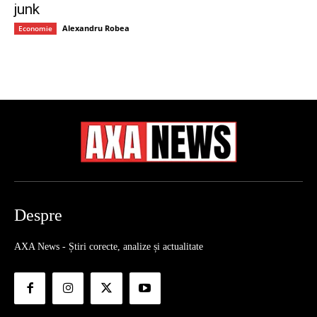
junk
Alexandru Robea
Economie
Despre
AXA News - Știri corecte, analize și actualitate