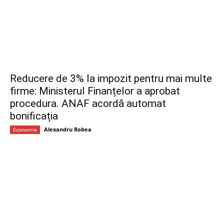
Reducere de 3% la impozit pentru mai multe
firme: Ministerul Finanțelor a aprobat
procedura. ANAF acordă automat
bonificația
Alexandru Robea
Economie