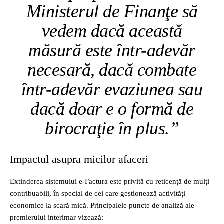
Ministerul de Finanţe să
vedem dacă această
măsură este într-adevăr
necesară, dacă combate
într-adevăr evaziunea sau
dacă doar e o formă de
birocraţie în plus.”
Impactul asupra micilor afaceri
Extinderea sistemului e-Factura este privită cu reticență de mulți
contribuabili, în special de cei care gestionează activități
economice la scară mică. Principalele puncte de analiză ale
premierului interimar vizează: