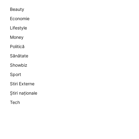
Beauty
Economie
Lifestyle
Money
Politică
Sănătate
Showbiz
Sport
Stiri Externe
Știri naționale
Tech