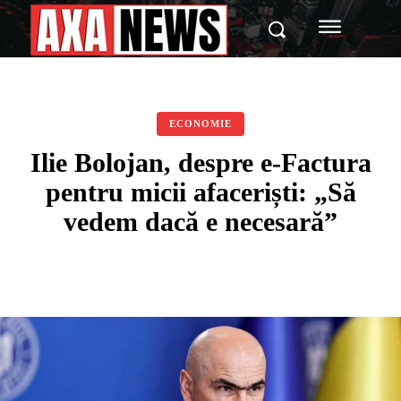
ECONOMIE
Ilie Bolojan, despre e-Factura
pentru micii afaceriști: „Să
vedem dacă e necesară”