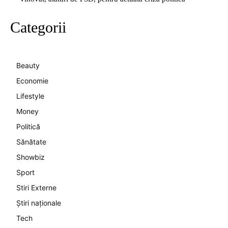
Categorii
Beauty
Economie
Lifestyle
Money
Politică
Sănătate
Showbiz
Sport
Stiri Externe
Știri naționale
Tech