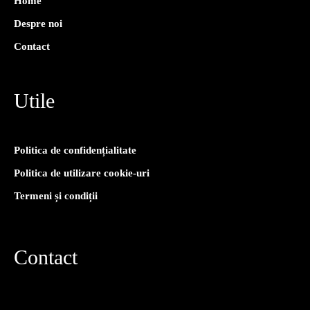
Home
Despre noi
Contact
Utile
Politica de confidențialitate
Politica de utilizare cookie-uri
Termeni și condiții
Contact