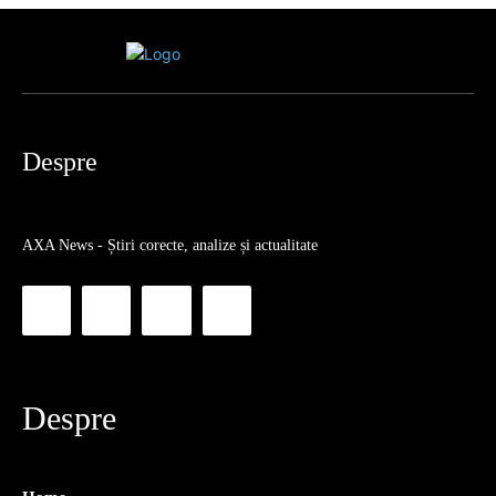
Despre
AXA News - Știri corecte, analize și actualitate
Despre