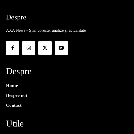
Despre
AXA News - Știri corecte, analize și actualitate
Despre
Home
Despre noi
Contact
Utile