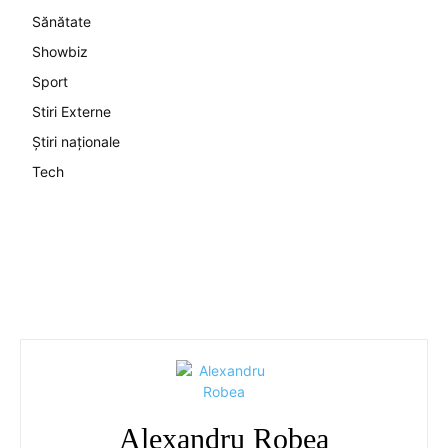
Sănătate
Showbiz
Sport
Stiri Externe
Știri naționale
Tech
Alexandru Robea