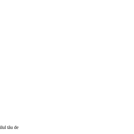
ilul tău de