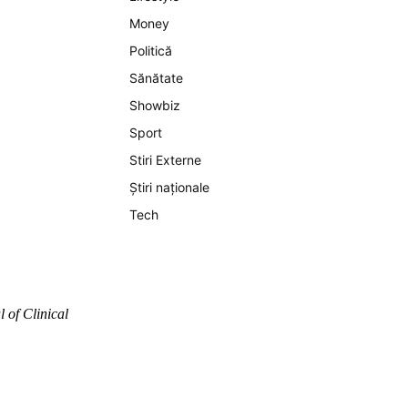
Money
Politică
Sănătate
Showbiz
Sport
Stiri Externe
Știri naționale
Tech
 of Clinical