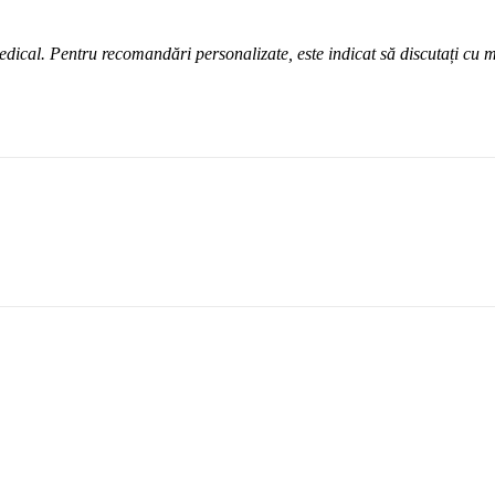
medical. Pentru recomandări personalizate, este indicat să discutați cu 