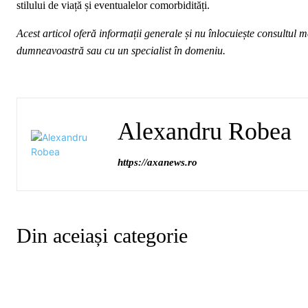
stilului de viață și eventualelor comorbidități.
Acest articol oferă informații generale și nu înlocuiește consultul 
dumneavoastră sau cu un specialist în domeniu.
Alexandru Robea
https://axanews.ro
Din aceiași categorie