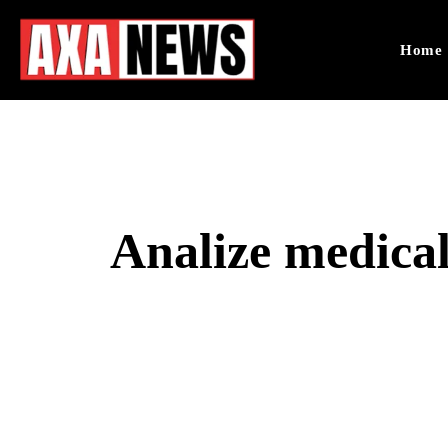
Home
Analize medical