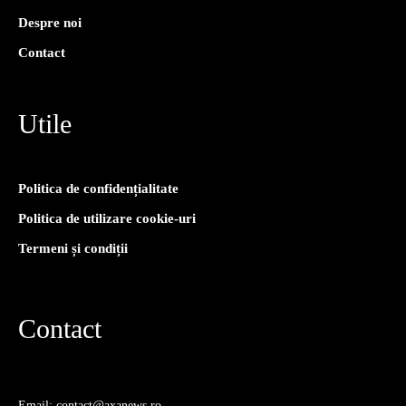
Despre noi
Contact
Utile
Politica de confidențialitate
Politica de utilizare cookie-uri
Termeni și condiții
Contact
Email: contact@axanews.ro