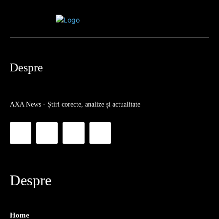
Despre
AXA News - Știri corecte, analize și actualitate
Despre
Home