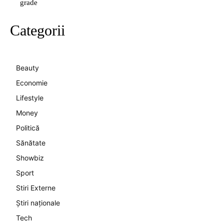
grade
Categorii
Beauty
Economie
Lifestyle
Money
Politică
Sănătate
Showbiz
Sport
Stiri Externe
Știri naționale
Tech