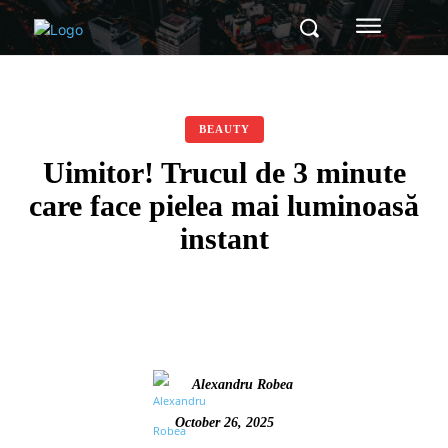
BEAUTY
Uimitor! Trucul de 3 minute
care face pielea mai luminoasă
instant
Alexandru Robea
October 26, 2025