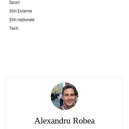
Sport
Stiri Externe
Știri naționale
Tech
Alexandru Robea