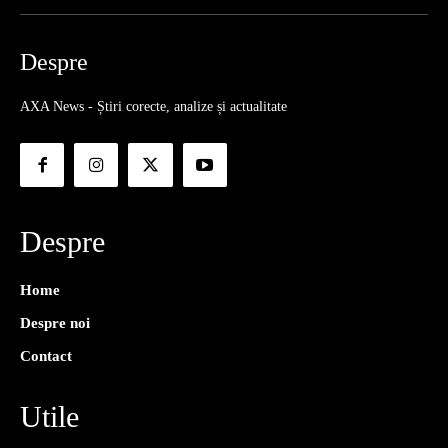
Despre
AXA News - Știri corecte, analize și actualitate
Despre
Home
Despre noi
Contact
Utile