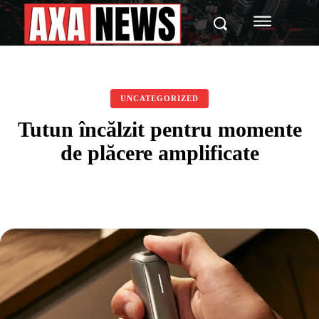
UNCATEGORIZED
Tutun încălzit pentru momente
de plăcere amplificate