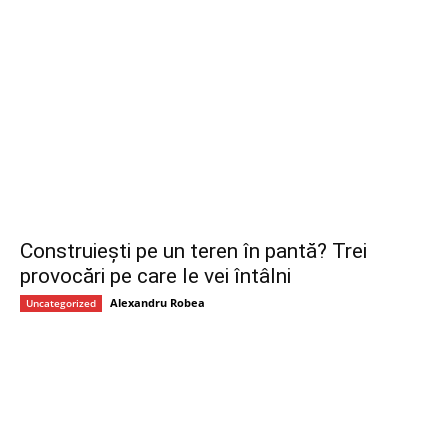
Construiești pe un teren în pantă? Trei
provocări pe care le vei întâlni
Alexandru Robea
Uncategorized