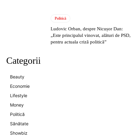
Politică
Ludovic Orban, despre Nicușor Dan:
„Este principalul vinovat, alături de PSD,
pentru actuala criză politică”
Categorii
Beauty
Economie
Lifestyle
Money
Politică
Sănătate
Showbiz