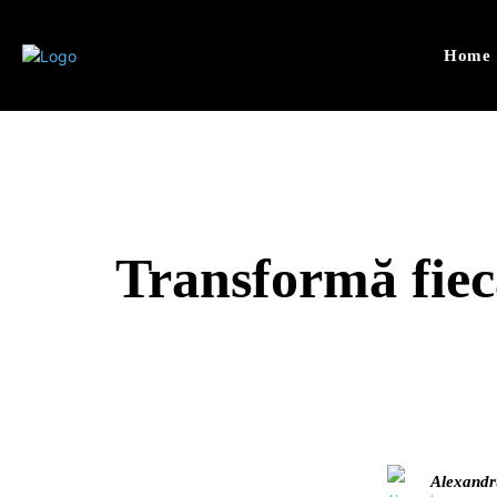
Home
Transformă fiec
Alexandr