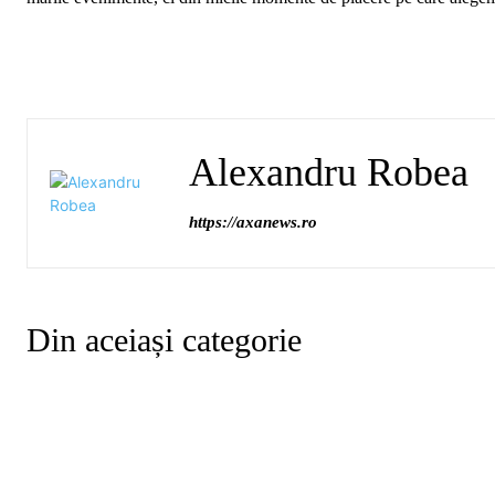
Alexandru Robea
https://axanews.ro
Din aceiași categorie