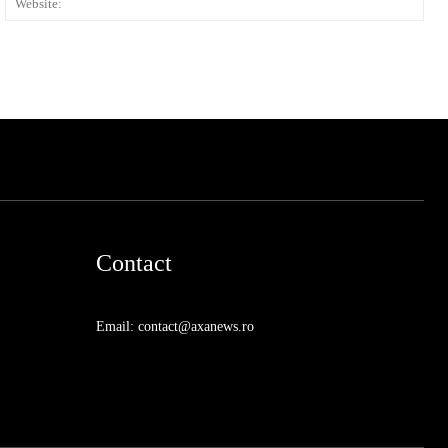
Contact
Email: contact@axanews.ro