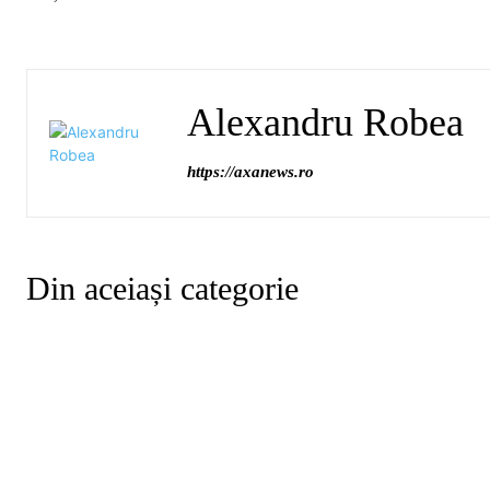
Alexandru Robea
https://axanews.ro
Din aceiași categorie