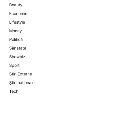
Beauty
Economie
Lifestyle
Money
Politică
Sănătate
Showbiz
Sport
Stiri Externe
Știri naționale
Tech