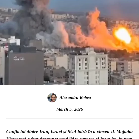
Alexandru Robea
March 5, 2026
Conflictul dintre Iran, Israel și SUA intră în a cincea zi. Mojtaba