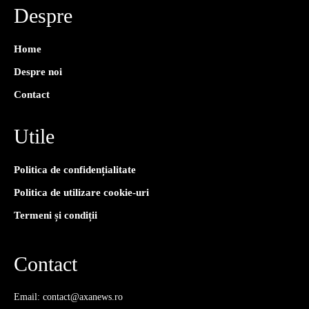
Despre
Home
Despre noi
Contact
Utile
Politica de confidențialitate
Politica de utilizare cookie-uri
Termeni și condiții
Contact
Email: contact@axanews.ro