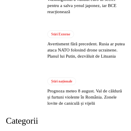
pentru a salva yenul japonez, iar BCE
reacționează
Stiri Externe
Avertisment fără precedent. Rusia ar putea
ataca NATO folosind drone ucrainene.
Planul lui Putin, dezvăluit de Lituania
Știri naționale
Prognoza meteo 8 august. Val de căldură
și furtuni violente în România. Zonele
lovite de caniculă și vijelii
Categorii