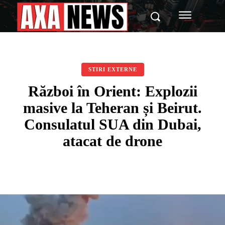
STIRI EXTERNE
Război în Orient: Explozii
masive la Teheran și Beirut.
Consulatul SUA din Dubai,
atacat de drone