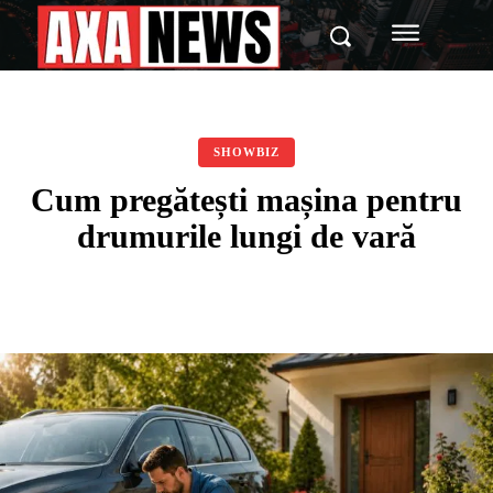
SHOWBIZ
Cum pregătești mașina pentru
drumurile lungi de vară