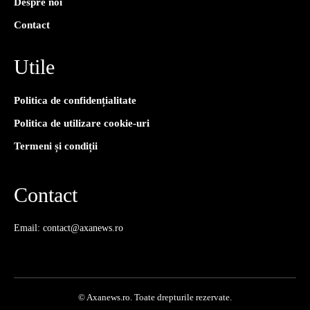
Despre noi
Contact
Utile
Politica de confidențialitate
Politica de utilizare cookie-uri
Termeni și condiții
Contact
Email: contact@axanews.ro
© Axanews.ro. Toate drepturile rezervate.