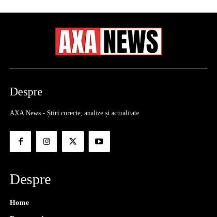
Despre
AXA News - Știri corecte, analize și actualitate
Despre
Home