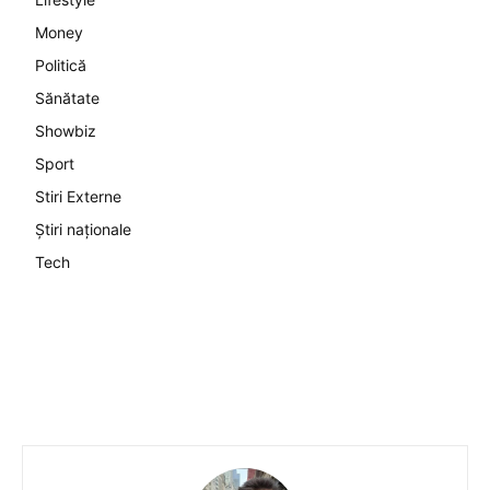
Money
Politică
Sănătate
Showbiz
Sport
Stiri Externe
Știri naționale
Tech