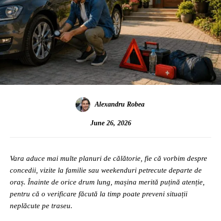
Alexandru Robea
June 26, 2026
Vara aduce mai multe planuri de călătorie, fie că vorbim despre
concedii, vizite la familie sau weekenduri petrecute departe de
oraș. Înainte de orice drum lung, mașina merită puțină atenție,
pentru că o verificare făcută la timp poate preveni situații
neplăcute pe traseu.