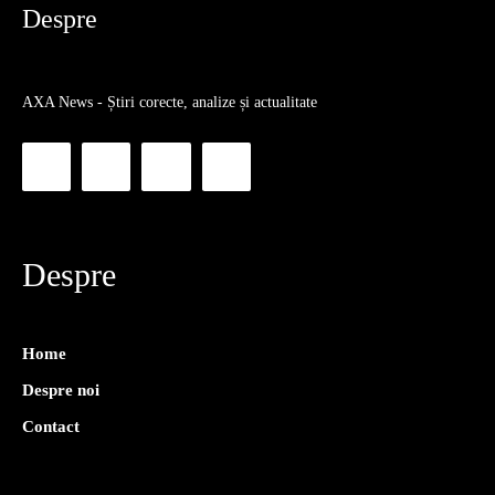
Despre
AXA News - Știri corecte, analize și actualitate
Despre
Home
Despre noi
Contact