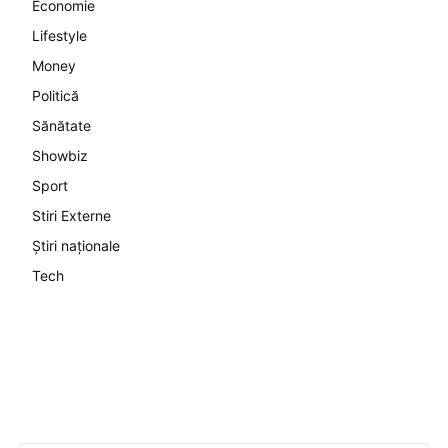
Economie
Lifestyle
Money
Politică
Sănătate
Showbiz
Sport
Stiri Externe
Știri naționale
Tech