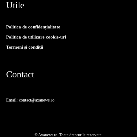
Utile
Politica de confidențialitate
Politica de utilizare cookie-uri
Termeni și condiții
Contact
Email: contact@axanews.ro
© Axanews.ro. Toate drepturile rezervate.