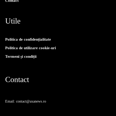
Contact
Utile
Politica de confidențialitate
Politica de utilizare cookie-uri
Termeni și condiții
Contact
Email: contact@axanews.ro