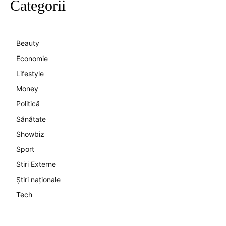
Categorii
Beauty
Economie
Lifestyle
Money
Politică
Sănătate
Showbiz
Sport
Stiri Externe
Știri naționale
Tech