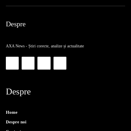
Despre
AXA News - Știri corecte, analize și actualitate
Despre
Home
Despre noi