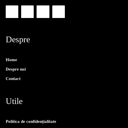
Despre
Home
Despre noi
Contact
Utile
Politica de confidențialitate