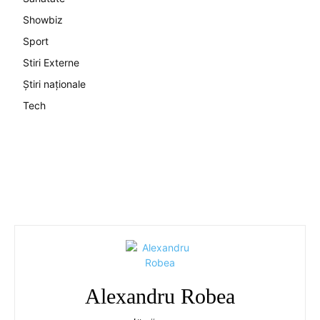
Showbiz
Sport
Stiri Externe
Știri naționale
Tech
Alexandru Robea