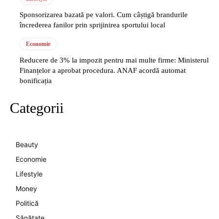
Sponsorizarea bazată pe valori. Cum câștigă brandurile
încrederea fanilor prin sprijinirea sportului local
Economie
Reducere de 3% la impozit pentru mai multe firme: Ministerul
Finanțelor a aprobat procedura. ANAF acordă automat
bonificația
Categorii
Beauty
Economie
Lifestyle
Money
Politică
Sănătate