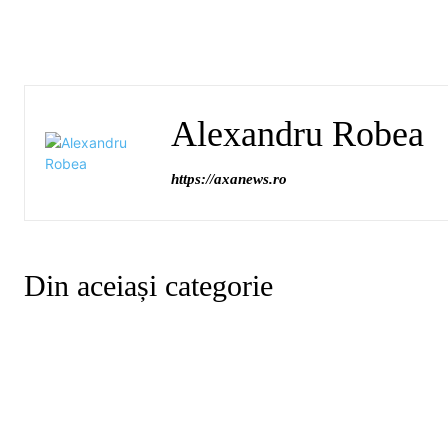
Alexandru Robea
https://axanews.ro
Din aceiași categorie