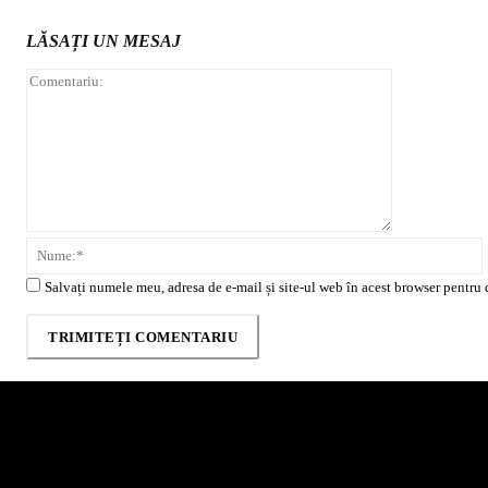
LĂSAȚI UN MESAJ
Comentariu:
Salvați numele meu, adresa de e-mail și site-ul web în acest browser pentru 