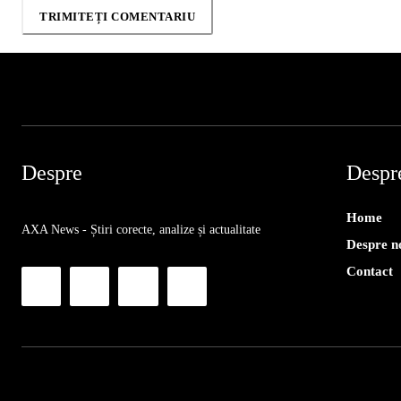
Despre
Despr
Home
AXA News - Știri corecte, analize și actualitate
Despre n
Contact