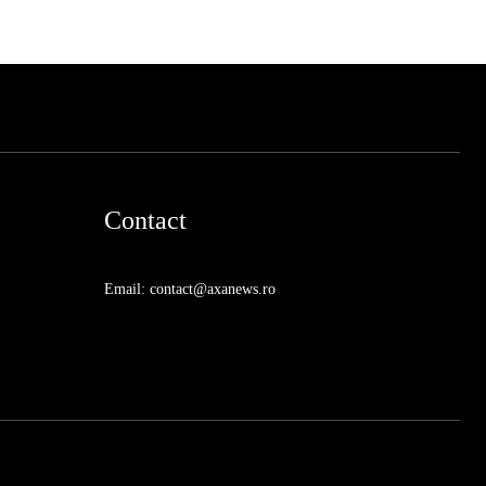
Contact
Email: contact@axanews.ro