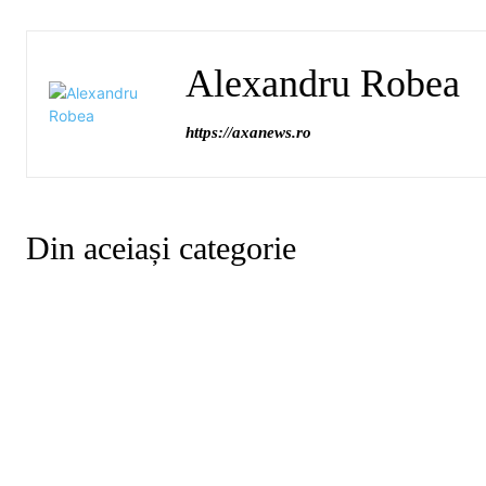
Alexandru Robea
https://axanews.ro
Din aceiași categorie