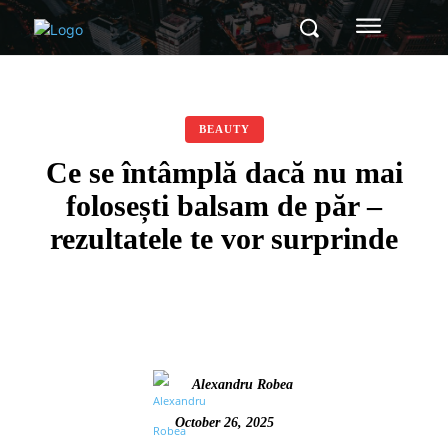
BEAUTY
Ce se întâmplă dacă nu mai
folosești balsam de păr –
rezultatele te vor surprinde
Alexandru Robea
October 26, 2025