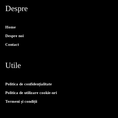
Despre
Home
Despre noi
Contact
Utile
Politica de confidențialitate
Politica de utilizare cookie-uri
Termeni și condiții