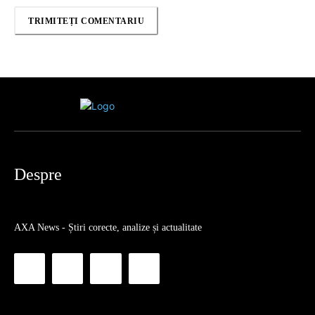
Despre
AXA News - Știri corecte, analize și actualitate