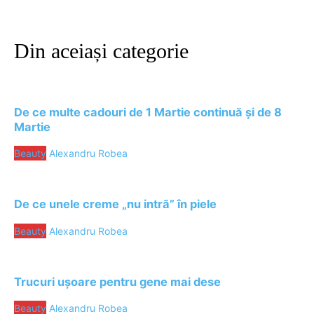
Din aceiași categorie
De ce multe cadouri de 1 Martie continuă și de 8
Martie
Beauty
Alexandru Robea
De ce unele creme „nu intră” în piele
Beauty
Alexandru Robea
Trucuri ușoare pentru gene mai dese
Beauty
Alexandru Robea