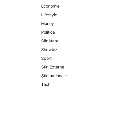
Economie
Lifestyle
Money
Politică
Sănătate
Showbiz
Sport
Stiri Externe
Știri naționale
Tech