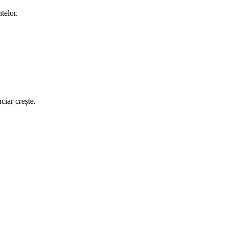
telor.
ciar crește.