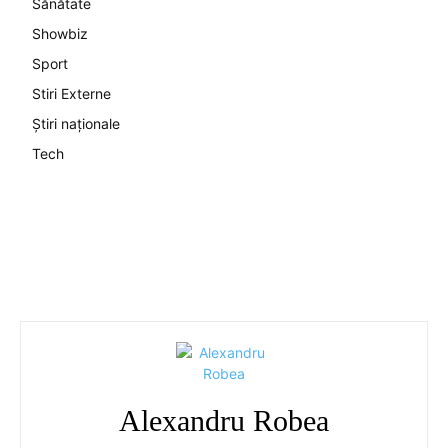
Sănătate
Showbiz
Sport
Stiri Externe
Știri naționale
Tech
Alexandru Robea