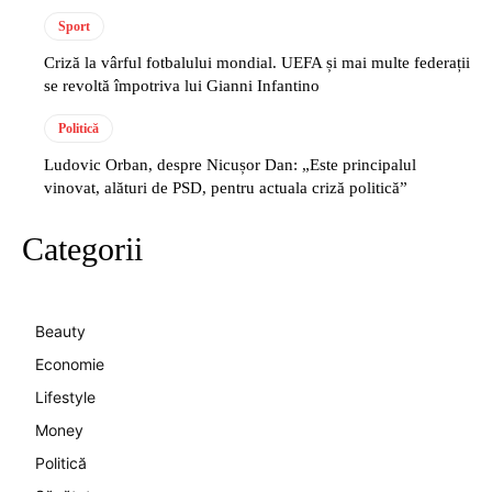
Sport
Criză la vârful fotbalului mondial. UEFA și mai multe federații
se revoltă împotriva lui Gianni Infantino
Politică
Ludovic Orban, despre Nicușor Dan: „Este principalul
vinovat, alături de PSD, pentru actuala criză politică”
Categorii
Beauty
Economie
Lifestyle
Money
Politică