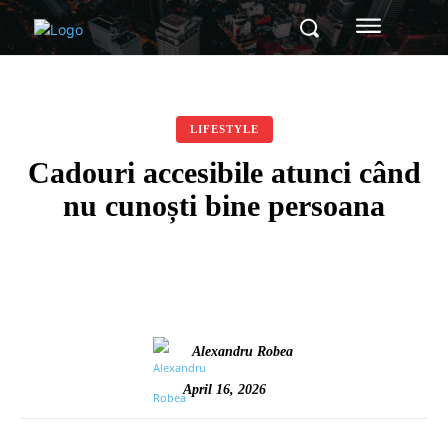
LIFESTYLE
Cadouri accesibile atunci când
nu cunoști bine persoana
Alexandru Robea
April 16, 2026