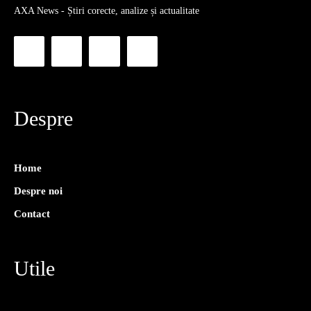
AXA News - Știri corecte, analize și actualitate
Despre
Home
Despre noi
Contact
Utile