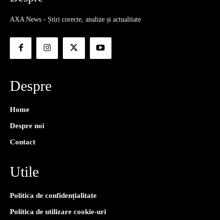
AXA News - Știri corecte, analize și actualitate
Despre
Home
Despre noi
Contact
Utile
Politica de confidențialitate
Politica de utilizare cookie-uri