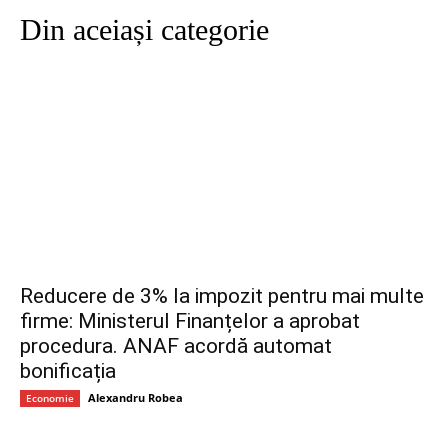
Din aceiași categorie
Reducere de 3% la impozit pentru mai multe
firme: Ministerul Finanțelor a aprobat
procedura. ANAF acordă automat
bonificația
Alexandru Robea
Economie