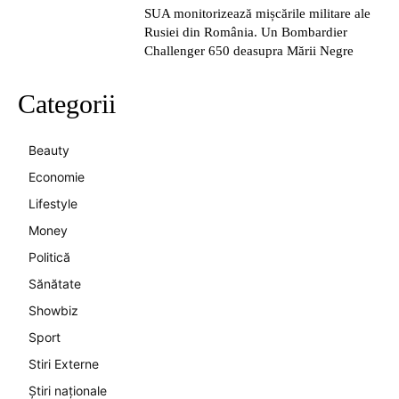
SUA monitorizează mișcările militare ale
Rusiei din România. Un Bombardier
Challenger 650 deasupra Mării Negre
Categorii
Beauty
Economie
Lifestyle
Money
Politică
Sănătate
Showbiz
Sport
Stiri Externe
Știri naționale