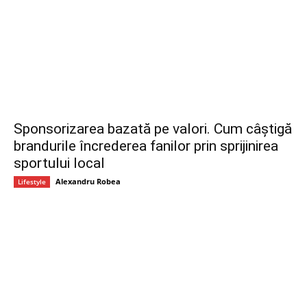
Sponsorizarea bazată pe valori. Cum câștigă
brandurile încrederea fanilor prin sprijinirea
sportului local
Alexandru Robea
Lifestyle