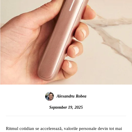
Alexandru Robea
September 19, 2025
Ritmul cotidian se accelerează, valorile personale devin tot mai