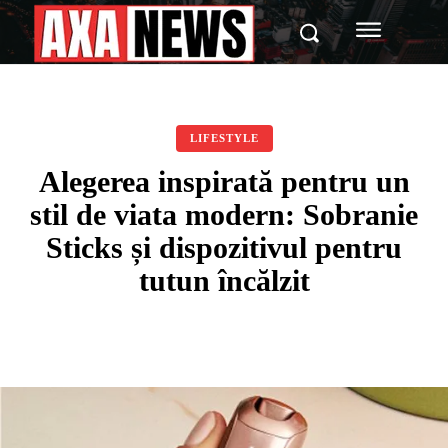
LIFESTYLE
Alegerea inspirată pentru un
stil de viata modern: Sobranie
Sticks și dispozitivul pentru
tutun încălzit