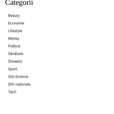
Categorii
Beauty
Economie
Lifestyle
Money
Politică
Sănătate
Showbiz
Sport
Stiri Externe
Știri naționale
Tech