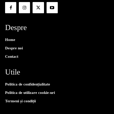
Despre
Home
Despre noi
Contact
Utile
Politica de confidențialitate
Politica de utilizare cookie-uri
Termeni și condiții