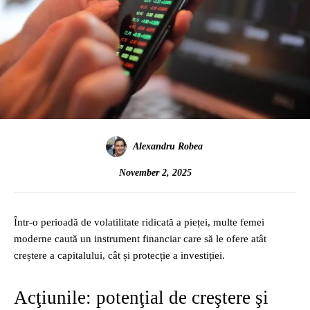
Alexandru Robea
November 2, 2025
Într-o perioadă de volatilitate ridicată a pieței, multe femei
moderne caută un instrument financiar care să le ofere atât
creștere a capitalului, cât și protecție a investiției.
Acţiunile: potenţial de creştere şi