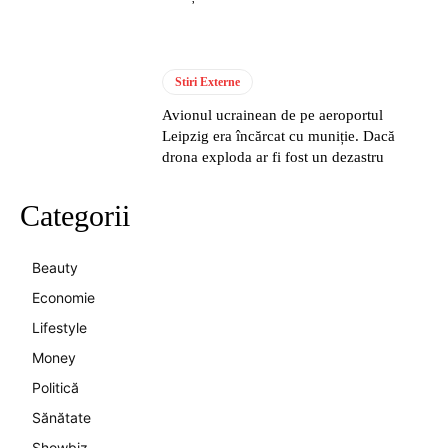
Stiri Externe
Avionul ucrainean de pe aeroportul
Leipzig era încărcat cu muniție. Dacă
drona exploda ar fi fost un dezastru
Categorii
Beauty
Economie
Lifestyle
Money
Politică
Sănătate
Showbiz