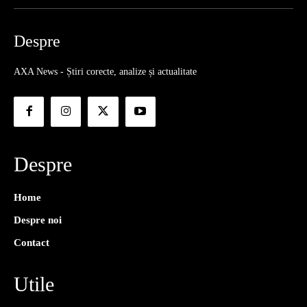
Despre
AXA News - Știri corecte, analize și actualitate
Despre
Home
Despre noi
Contact
Utile