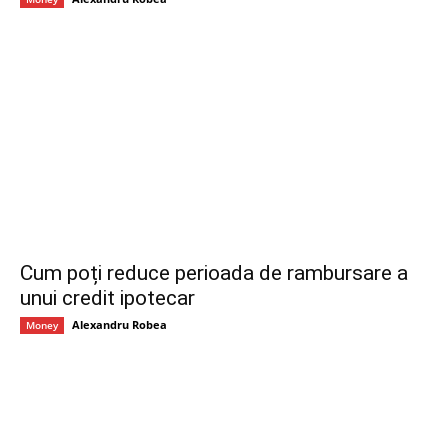
Cum poți reduce perioada de rambursare a
unui credit ipotecar
Alexandru Robea
Money