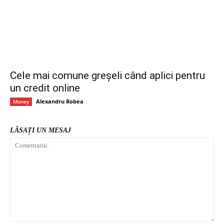
Cele mai comune greșeli când aplici pentru
un credit online
Alexandru Robea
Money
LĂSAȚI UN MESAJ