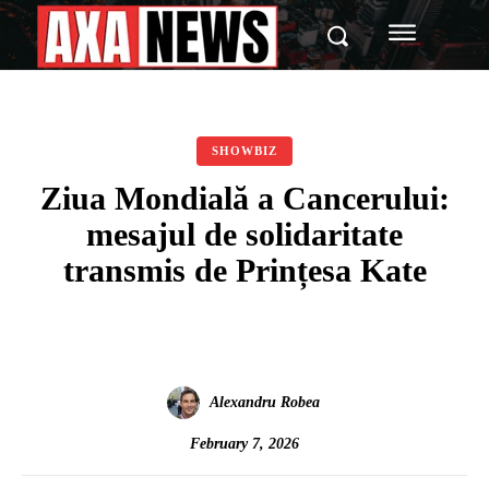
SHOWBIZ
Ziua Mondială a Cancerului:
mesajul de solidaritate
transmis de Prințesa Kate
Alexandru Robea
February 7, 2026