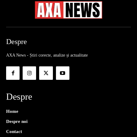
Despre
AXA News - Știri corecte, analize și actualitate
Despre
Home
Despre noi
Contact