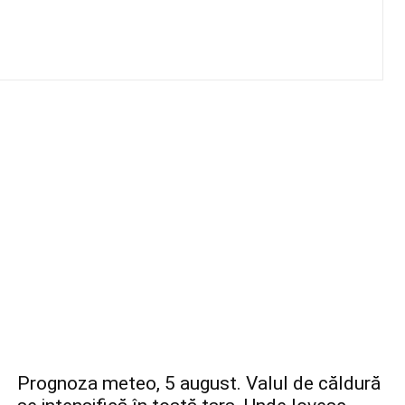
Prognoza meteo, 5 august. Valul de căldură