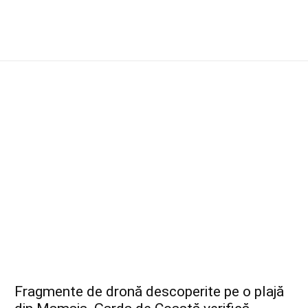
Fragmente de dronă descoperite pe o plajă