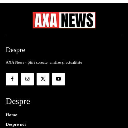
Despre
AXA News - Știri corecte, analize și actualitate
Despre
Home
Despre noi