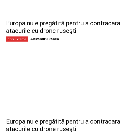
Europa nu e pregătită pentru a contracara
atacurile cu drone ruseşti
Alexandru Robea
Stiri Externe
Europa nu e pregătită pentru a contracara
atacurile cu drone ruseşti