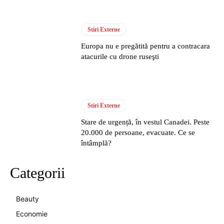
Stiri Externe
Europa nu e pregătită pentru a contracara
atacurile cu drone ruseşti
Stiri Externe
Stare de urgență, în vestul Canadei. Peste
20.000 de persoane, evacuate. Ce se
întâmplă?
Categorii
Beauty
Economie