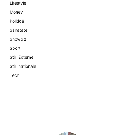
Lifestyle
Money
Politică
Sănătate
Showbiz
Sport
Stiri Externe
Știri naționale
Tech