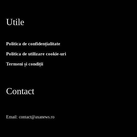
Utile
Politica de confidențialitate
Politica de utilizare cookie-uri
Termeni și condiții
Contact
Email: contact@axanews.ro