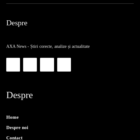
Despre
AXA News - Știri corecte, analize și actualitate
Despre
Home
Despre noi
Contact