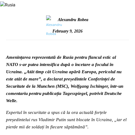
Alexandru Robea
February 9, 2026
Amenințarea reprezentată de Rusia pentru flancul estic al
NATO s-ar putea intensifica după o încetare a focului în
Ucraina. „Atât timp cât Ucraina apără Europa, pericolul nu
este atât de mare”, a declarat președintele Conferinței de
Securitate de la Munchen (MSC), Wolfgang Ischinger, într-un
comentariu pentru publicația Tagesspiegel, potrivit Deutsche
Welle.
Expertul în securitate a spus că la ora actuală forțele
președintelui rus Vladimir Putin sunt blocate în Ucraina, „iar el
pierde mii de soldați în fiecare săptămână”.