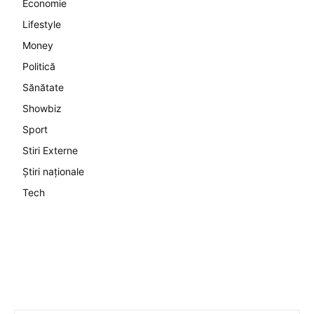
Economie
Lifestyle
Money
Politică
Sănătate
Showbiz
Sport
Stiri Externe
Știri naționale
Tech