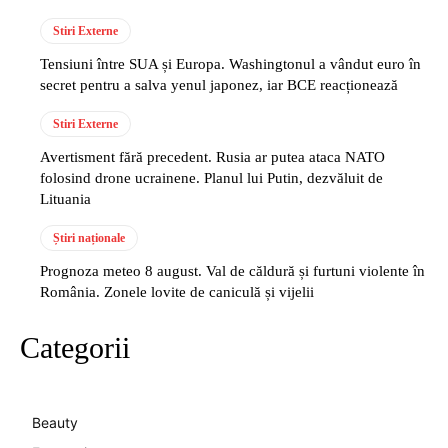
Stiri Externe
Tensiuni între SUA și Europa. Washingtonul a vândut euro în
secret pentru a salva yenul japonez, iar BCE reacționează
Stiri Externe
Avertisment fără precedent. Rusia ar putea ataca NATO
folosind drone ucrainene. Planul lui Putin, dezvăluit de
Lituania
Știri naționale
Prognoza meteo 8 august. Val de căldură și furtuni violente în
România. Zonele lovite de caniculă și vijelii
Categorii
Beauty