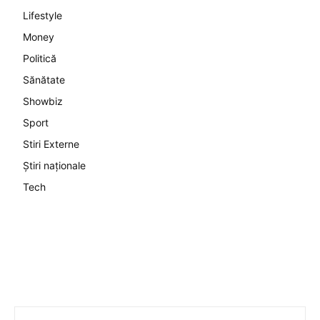
Lifestyle
Money
Politică
Sănătate
Showbiz
Sport
Stiri Externe
Știri naționale
Tech