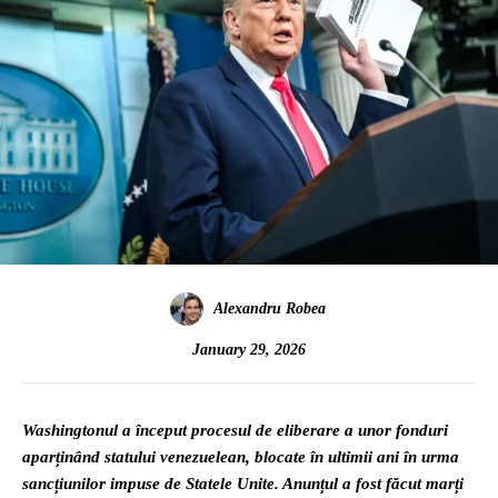
Alexandru Robea
January 29, 2026
Washingtonul a început procesul de eliberare a unor fonduri
aparținând statului venezuelean, blocate în ultimii ani în urma
sancțiunilor impuse de Statele Unite. Anunțul a fost făcut marți