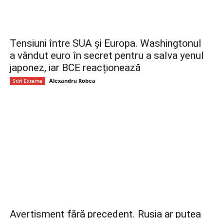
Tensiuni între SUA și Europa. Washingtonul
a vândut euro în secret pentru a salva yenul
japonez, iar BCE reacționează
Alexandru Robea
Stiri Externe
Avertisment fără precedent. Rusia ar putea