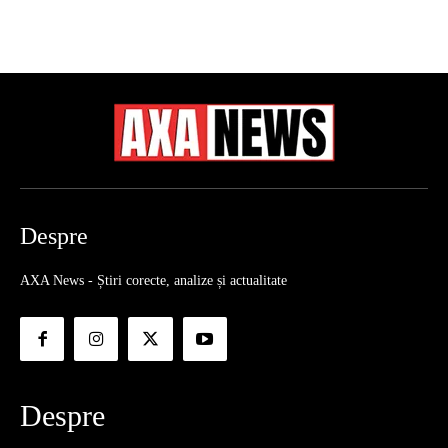
Despre
AXA News - Știri corecte, analize și actualitate
Despre