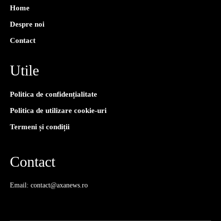
Home
Despre noi
Contact
Utile
Politica de confidențialitate
Politica de utilizare cookie-uri
Termeni și condiții
Contact
Email: contact@axanews.ro