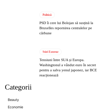
Politică
PSD îi cere lui Bolojan să susțină la
Bruxelles repornirea centralelor pe
cărbune
Stiri Externe
Tensiuni între SUA și Europa.
Washingtonul a vândut euro în secret
pentru a salva yenul japonez, iar BCE
reacționează
Categorii
Beauty
Economie