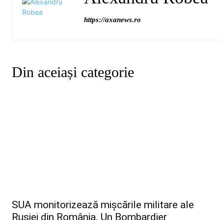
https://axanews.ro
Din aceiași categorie
SUA monitorizează mișcările militare ale
Rusiei din România. Un Bombardier