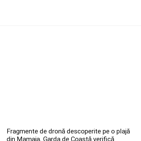
Fragmente de dronă descoperite pe o plajă
din Mamaia. Garda de Coastă verifică