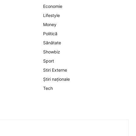
Economie
Lifestyle
Money
Politică
Sănătate
Showbiz
Sport
Stiri Externe
Știri naționale
Tech