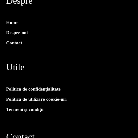
Despre
Home
Despre noi
Contact
Utile
Politica de confidențialitate
Politica de utilizare cookie-uri
Termeni și condiții
Contact