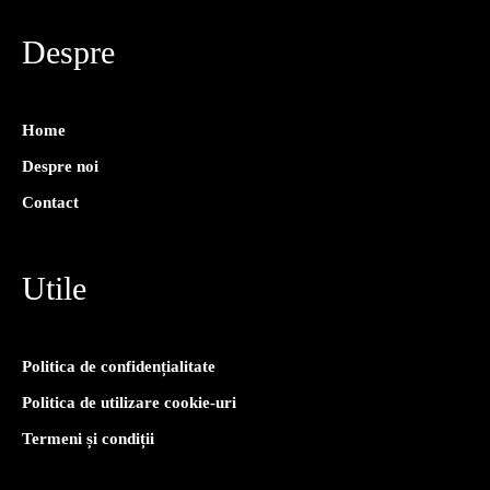
Despre
Home
Despre noi
Contact
Utile
Politica de confidențialitate
Politica de utilizare cookie-uri
Termeni și condiții