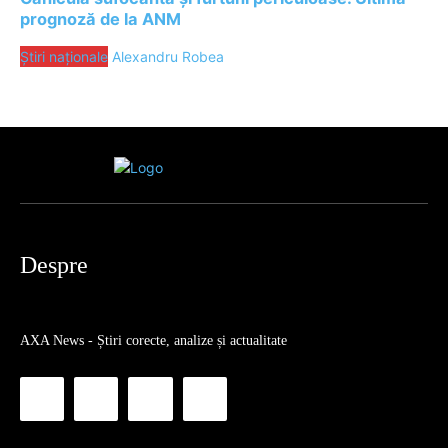
prognoză de la ANM
Știri naționale
Alexandru Robea
Despre
AXA News - Știri corecte, analize și actualitate