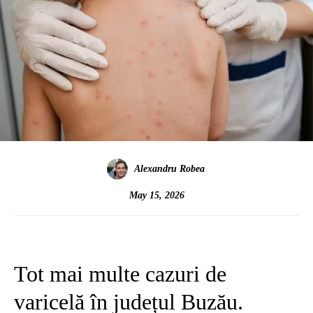
Alexandru Robea
May 15, 2026
Tot mai multe cazuri de
varicelă în județul Buzău.