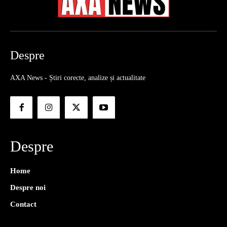
Despre
AXA News - Știri corecte, analize și actualitate
Despre
Home
Despre noi
Contact