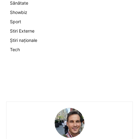
Sănătate
Showbiz
Sport
Stiri Externe
Știri naționale
Tech