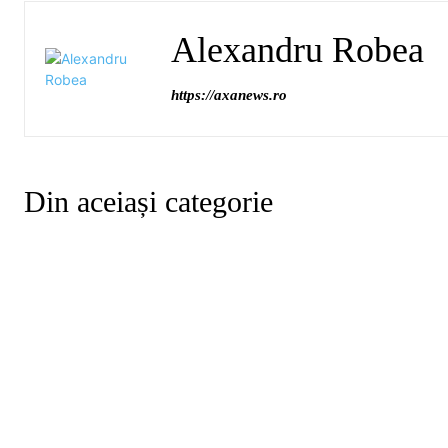
Alexandru Robea
https://axanews.ro
Din aceiași categorie