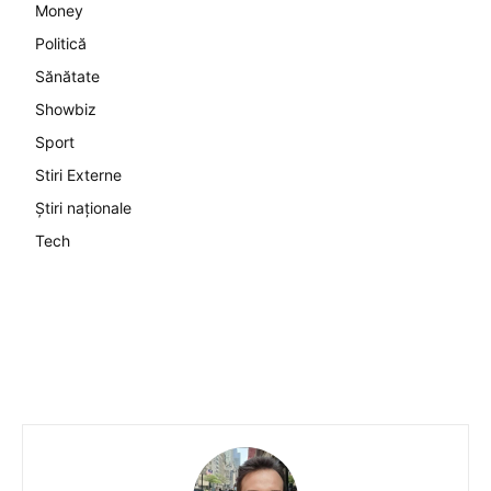
Money
Politică
Sănătate
Showbiz
Sport
Stiri Externe
Știri naționale
Tech