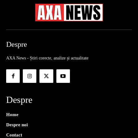
Despre
AXA News - Știri corecte, analize și actualitate
Despre
Home
Despre noi
Contact