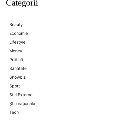
Categorii
Beauty
Economie
Lifestyle
Money
Politică
Sănătate
Showbiz
Sport
Stiri Externe
Știri naționale
Tech