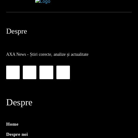
Despre
AXA News - Știri corecte, analize și actualitate
Despre
Home
Despre noi