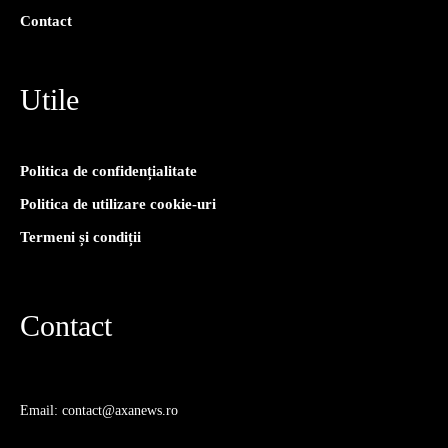
Contact
Utile
Politica de confidențialitate
Politica de utilizare cookie-uri
Termeni și condiții
Contact
Email: contact@axanews.ro