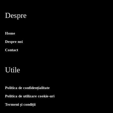
Despre
Home
Despre noi
Contact
Utile
Politica de confidențialitate
Politica de utilizare cookie-uri
Termeni și condiții