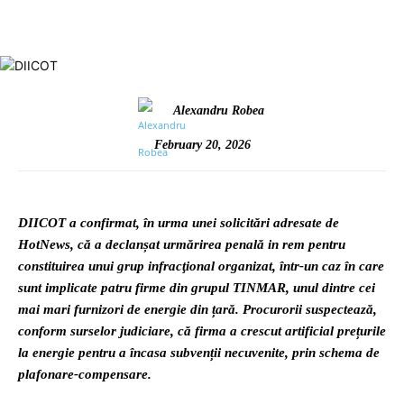
Alexandru Robea
February 20, 2026
DIICOT a confirmat, în urma unei solicitări adresate de
HotNews, că a declanșat urmărirea penală in rem pentru
constituirea unui grup infracţional organizat, într-un caz în care
sunt implicate patru firme din grupul TINMAR, unul dintre cei
mai mari furnizori de energie din țară. Procurorii suspectează,
conform surselor judiciare, că firma a crescut artificial prețurile
la energie pentru a încasa subvenții necuvenite, prin schema de
plafonare-compensare.