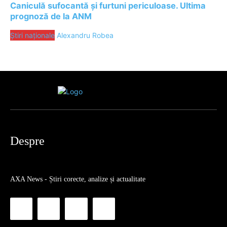
Caniculă sufocantă și furtuni periculoase. Ultima
prognoză de la ANM
Știri naționale
Alexandru Robea
Despre
AXA News - Știri corecte, analize și actualitate