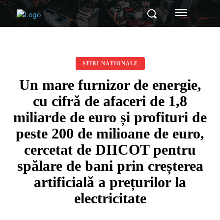
ȘTIRI NAȚIONALE
Un mare furnizor de energie,
cu cifră de afaceri de 1,8
miliarde de euro și profituri de
peste 200 de milioane de euro,
cercetat de DIICOT pentru
spălare de bani prin creșterea
artificială a prețurilor la
electricitate