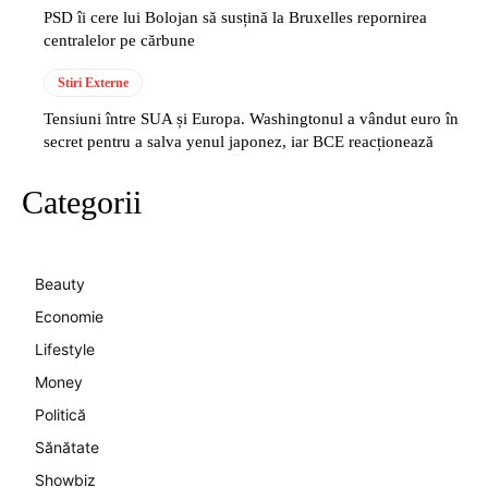
PSD îi cere lui Bolojan să susțină la Bruxelles repornirea
centralelor pe cărbune
Stiri Externe
Tensiuni între SUA și Europa. Washingtonul a vândut euro în
secret pentru a salva yenul japonez, iar BCE reacționează
Categorii
Beauty
Economie
Lifestyle
Money
Politică
Sănătate
Showbiz