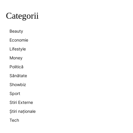
Categorii
Beauty
Economie
Lifestyle
Money
Politică
Sănătate
Showbiz
Sport
Stiri Externe
Știri naționale
Tech