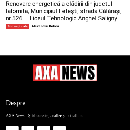
Renovare energetică a clădirii din judetul
Ialomita, Municipiul Fetești, strada Călărași,
nr.526 – Liceul Tehnologic Anghel Saligny
Alexandru Robea
Știri naționale
Despre
AXA News - Știri corecte, analize și actualitate