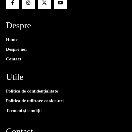
Despre
Home
Despre noi
Contact
Utile
Politica de confidențialitate
Politica de utilizare cookie-uri
Termeni și condiții
Contact